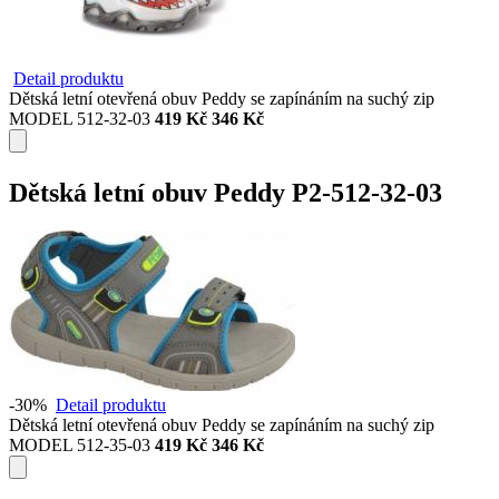
Detail produktu
Dětská letní otevřená obuv Peddy se zapínáním na suchý zip
MODEL 512-32-03
419 Kč
346 Kč
Dětská letní obuv Peddy P2-512-32-03
-30%
Detail produktu
Dětská letní otevřená obuv Peddy se zapínáním na suchý zip
MODEL 512-35-03
419 Kč
346 Kč