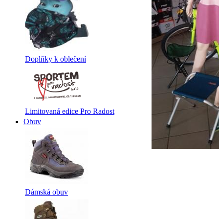
Doplňky k oblečení
Limitovaná edice Pro Radost
Obuv
Dámská obuv