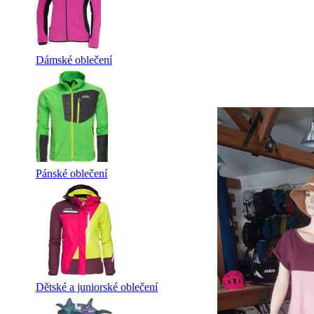
Dámské oblečení
Pánské oblečení
Dětské a juniorské oblečení