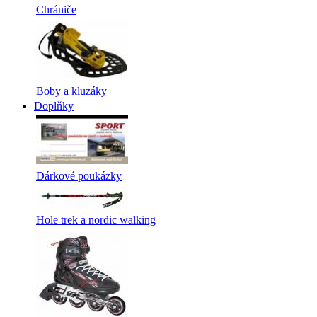
Chrániče
Boby a kluzáky
Doplňky
Dárkové poukázky
Hole trek a nordic walking