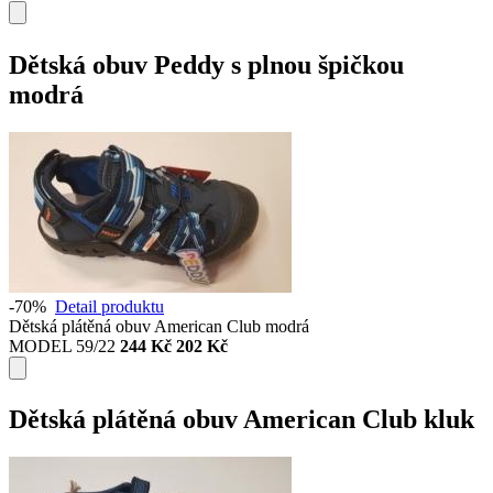
Dětská obuv Peddy s plnou špičkou
modrá
-70%
Detail produktu
Dětská plátěná obuv American Club modrá
MODEL 59/22
244 Kč
202 Kč
Dětská plátěná obuv American Club kluk