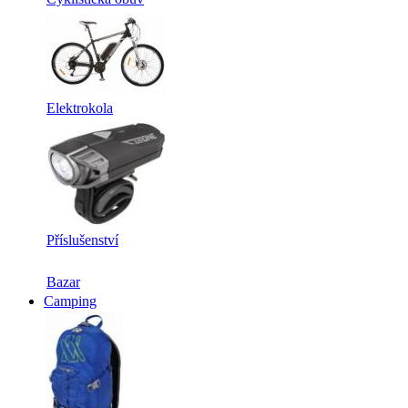
Elektrokola
Příslušenství
Bazar
Camping