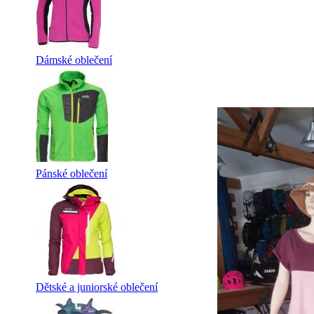
Dámské oblečení
Pánské oblečení
Dětské a juniorské oblečení