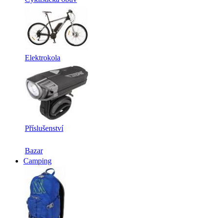
Elektrokola
Příslušenství
Bazar
Camping