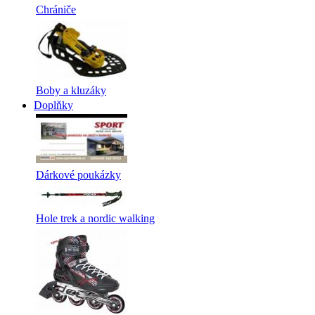
Chrániče
Boby a kluzáky
Doplňky
Dárkové poukázky
Hole trek a nordic walking