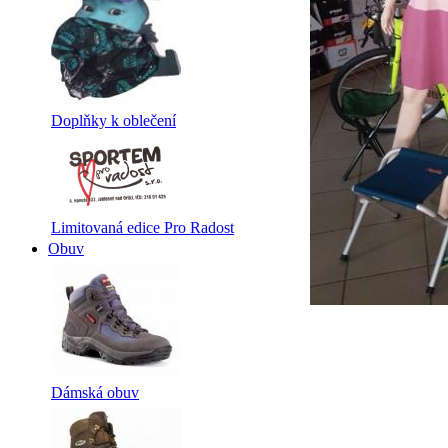
Doplňky k oblečení
Limitovaná edice Pro Radost
Obuv
Dámská obuv