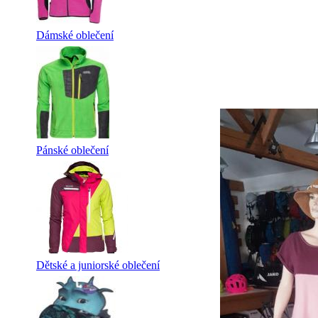
Dámské oblečení
Pánské oblečení
Dětské a juniorské oblečení