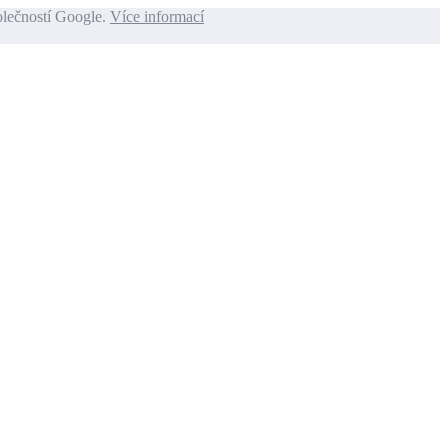
olečností Google.
Více informací