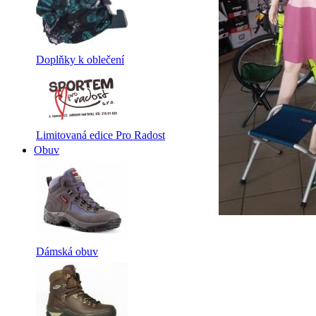
Doplňky k oblečení
Limitovaná edice Pro Radost
Obuv
Dámská obuv