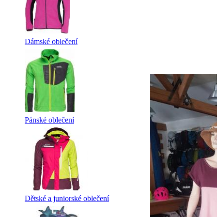
Dámské oblečení
Pánské oblečení
Dětské a juniorské oblečení