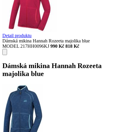
Detail produktu
Dámská mikina Hannah Rozeeta majolika blue
MODEL 217HH0096KJ
990 Kč
818 Kč
Dámská mikina Hannah Rozeeta
majolika blue