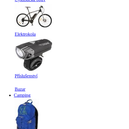
Elektrokola
Příslušenství
Bazar
Camping