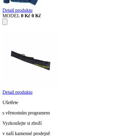
Detail produktu
MODEL
0 Kč
0 Kč
Detail produktu
Ušetřete
s věrnostním programem
Vyzkoušejte si zboží
v naší kamenné prodejně