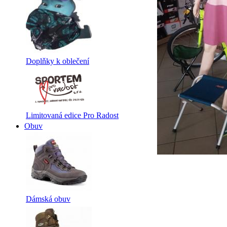
Doplňky k oblečení
Limitovaná edice Pro Radost
Obuv
Dámská obuv