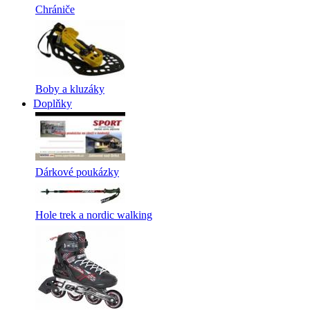
Chrániče
Boby a kluzáky
Doplňky
Dárkové poukázky
Hole trek a nordic walking