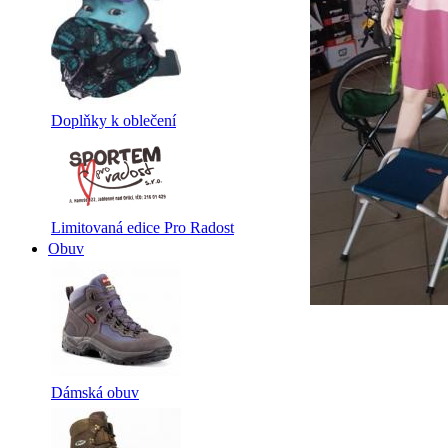
Doplňky k oblečení
Limitovaná edice Pro Radost
Obuv
Dámská obuv