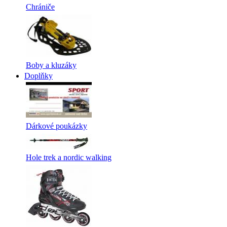
Chrániče
Boby a kluzáky
Doplňky
Dárkové poukázky
Hole trek a nordic walking