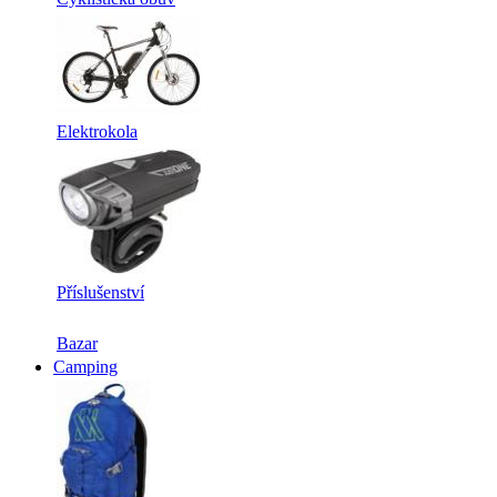
Elektrokola
Příslušenství
Bazar
Camping