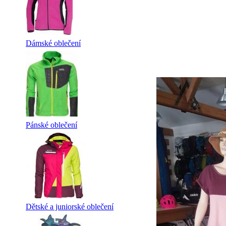
Dámské oblečení
Pánské oblečení
Dětské a juniorské oblečení