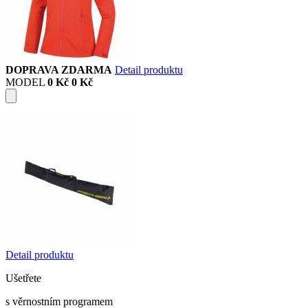
DOPRAVA ZDARMA
Detail produktu
MODEL
0 Kč
0 Kč
Detail produktu
Ušetřete
s věrnostním programem