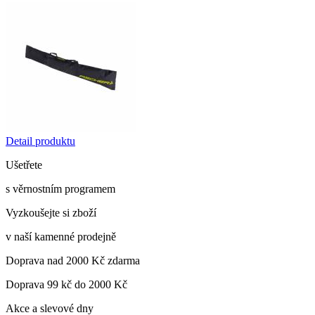
Detail produktu
Ušetřete
s věrnostním programem
Vyzkoušejte si zboží
v naší kamenné prodejně
Doprava nad 2000 Kč zdarma
Doprava 99 kč do 2000 Kč
Akce a slevové dny