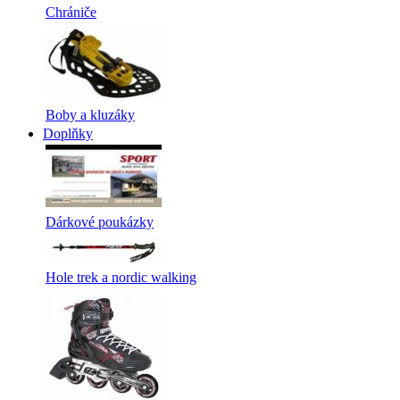
Chrániče
Boby a kluzáky
Doplňky
Dárkové poukázky
Hole trek a nordic walking