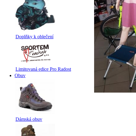
Doplňky k oblečení
Limitovaná edice Pro Radost
Obuv
Dámská obuv