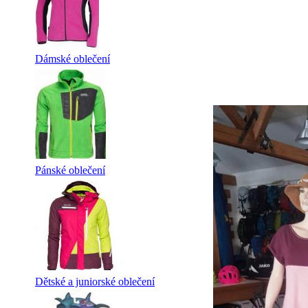
Dámské oblečení
Pánské oblečení
Dětské a juniorské oblečení