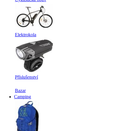
Elektrokola
Příslušenství
Bazar
Camping