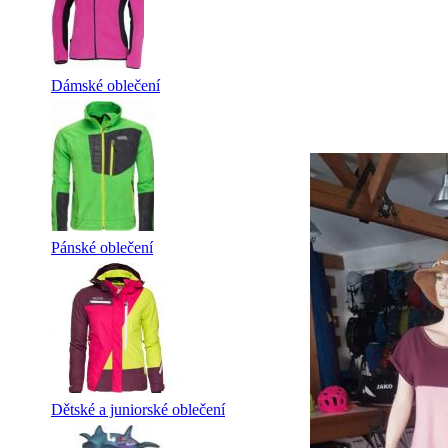
Dámské oblečení
Pánské oblečení
Dětské a juniorské oblečení