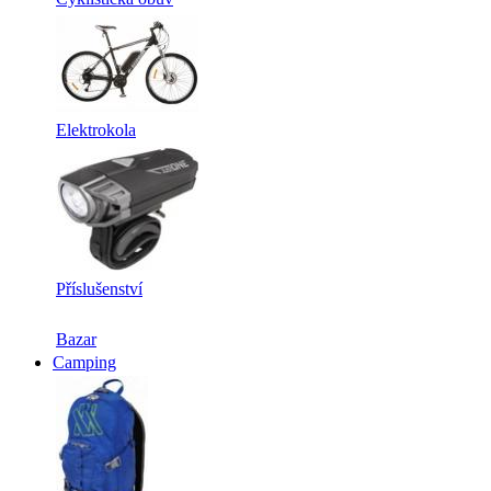
Elektrokola
Příslušenství
Bazar
Camping