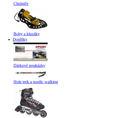
Chrániče
Boby a kluzáky
Doplňky
Dárkové poukázky
Hole trek a nordic walking