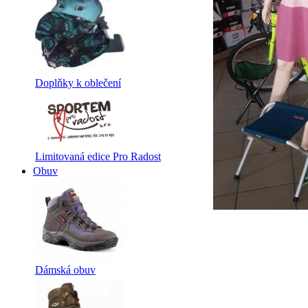
Doplňky k oblečení
Limitovaná edice Pro Radost
Obuv
Dámská obuv