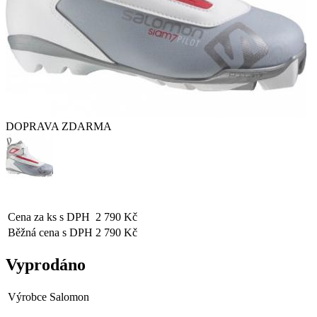
DOPRAVA ZDARMA
Cena za ks s DPH
2 790 Kč
Běžná cena s DPH
2 790 Kč
Vyprodáno
Výrobce
Salomon