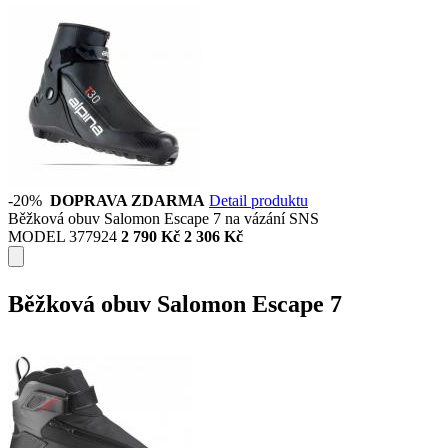
-20%
DOPRAVA ZDARMA
Detail produktu
Běžková obuv Salomon Escape 7 na vázání SNS
MODEL 377924
2 790 Kč
2 306 Kč
Běžková obuv Salomon Escape 7