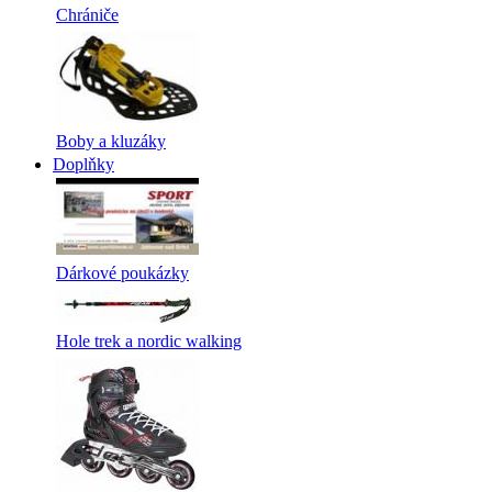
Chrániče
Boby a kluzáky
Doplňky
Dárkové poukázky
Hole trek a nordic walking