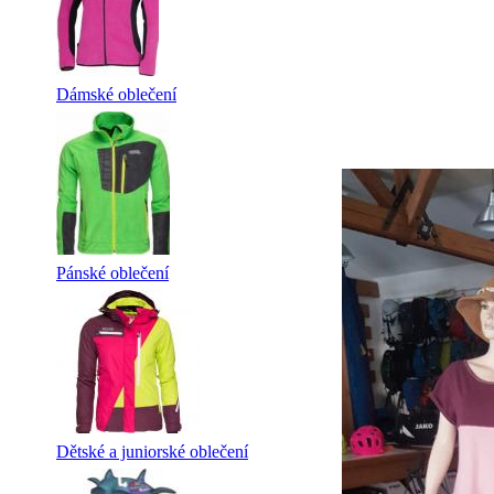
Dámské oblečení
Pánské oblečení
Dětské a juniorské oblečení