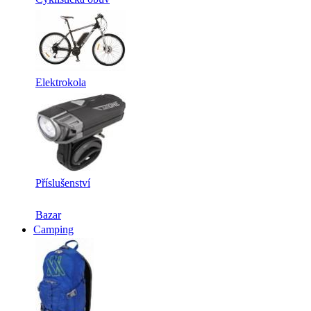
Elektrokola
Příslušenství
Bazar
Camping