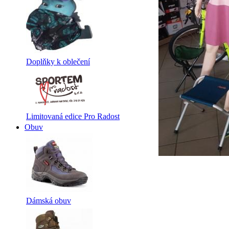
Doplňky k oblečení
Limitovaná edice Pro Radost
Obuv
Dámská obuv