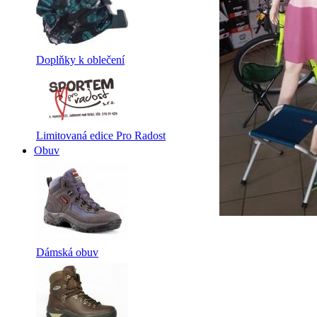
Doplňky k oblečení
Limitovaná edice Pro Radost
Obuv
Dámská obuv