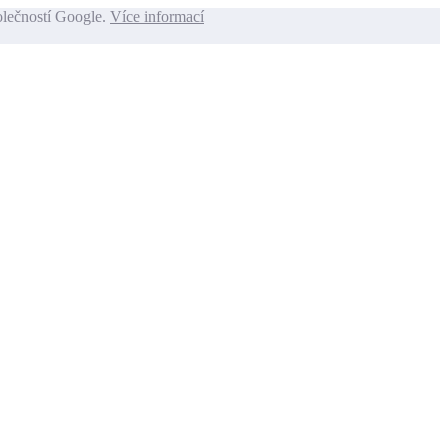
olečností Google.
Více informací