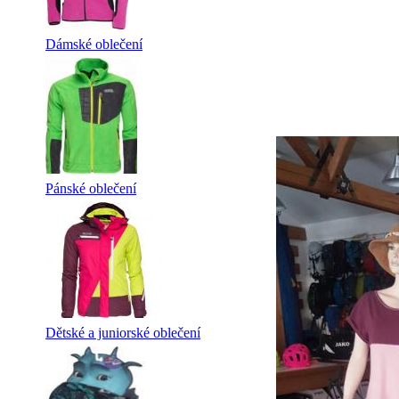
Dámské oblečení
Pánské oblečení
Dětské a juniorské oblečení